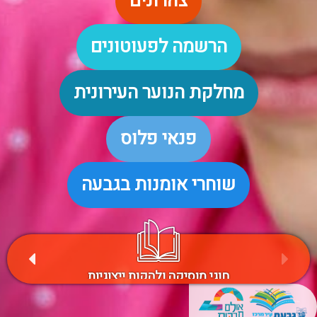
צהרונים
הרשמה לפעוטונים
מחלקת הנוער העירונית
פנאי פלוס
שוחרי אומנות בגבעה
ירותים בקליק
חוגי מוסיקה ולהקות ייצוגיות